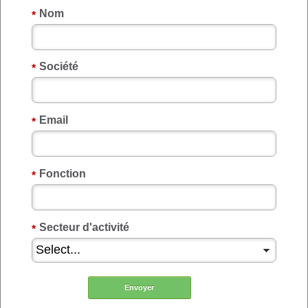
Nom
*
Société
*
Email
*
Fonction
*
Secteur d'activité
*
Envoyer