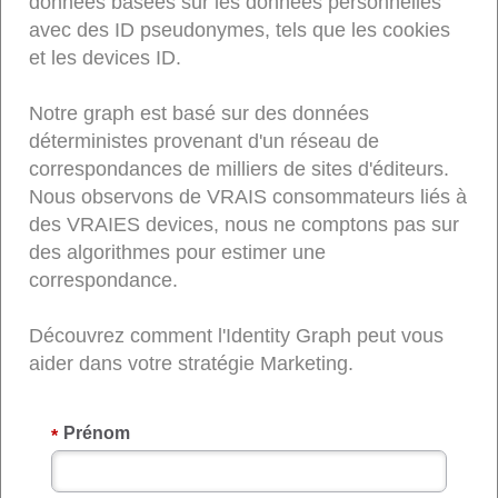
données basées sur les données personnelles
avec des ID pseudonymes, tels que les cookies
et les devices ID.
Notre graph est basé sur des données
déterministes provenant d'un réseau de
correspondances de milliers de sites d'éditeurs.
Nous observons de VRAIS consommateurs liés à
des VRAIES devices, nous ne comptons pas sur
des algorithmes pour estimer une
correspondance.
Découvrez comment l'Identity Graph peut vous
aider dans votre stratégie Marketing.
Prénom
*