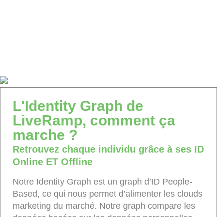
L'Identity Graph de
LiveRamp, comment ça
marche ?
Retrouvez chaque individu grâce à ses ID
Online ET Offline
Notre Identity Graph est un graph d’ID People-
Based, ce qui nous permet d’alimenter les clouds
marketing du marché. Notre graph compare les