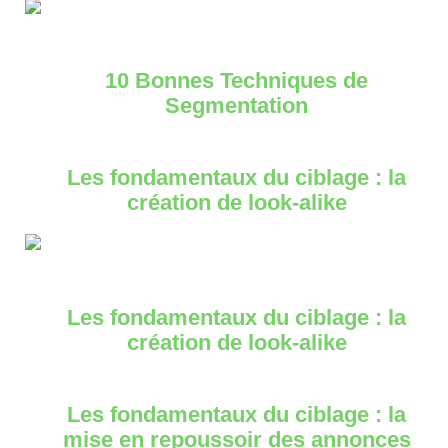
10 Bonnes Techniques de
Segmentation
Les fondamentaux du ciblage : la
création de look-alike
Les fondamentaux du ciblage : la
création de look-alike
Les fondamentaux du ciblage : la
mise en repoussoir des annonces