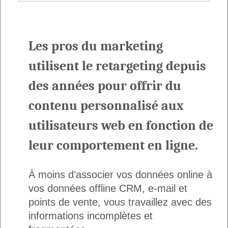
Les pros du marketing
utilisent le retargeting depuis
des années pour offrir du
contenu personnalisé aux
utilisateurs web en fonction de
leur comportement en ligne.
À moins d’associer vos données online à
vos données offline CRM, e-mail et
points de vente, vous travaillez avec des
informations incomplètes et