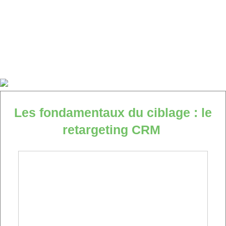
Les fondamentaux du ciblage : le
retargeting CRM