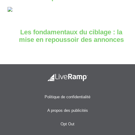
Les fondamentaux du ciblage : la
mise en repoussoir des annonces
Politique de confidentialité
A propos des publicités
Opt Out