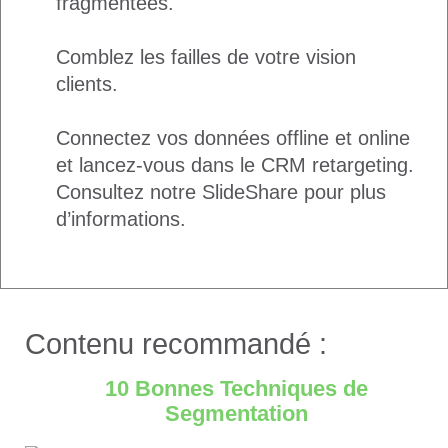
fragmentées.
Comblez les failles de votre vision
clients.
Connectez vos données offline et online
et lancez-vous dans le CRM retargeting.
Consultez notre SlideShare pour plus
d’informations.
Contenu recommandé :
10 Bonnes Techniques de
Segmentation