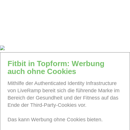
Fitbit in Topform: Werbung
auch ohne Cookies
Mithilfe der Authenticated Identity Infrastructure
von LiveRamp bereit sich die führende Marke im
Bereich der Gesundheit und der Fitness auf das
Ende der Third-Party-Cookies vor.
Das kann Werbung ohne Cookies bieten.