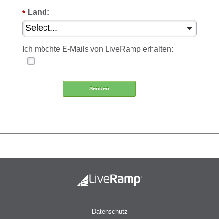
Land:
*
Ich möchte E-Mails von LiveRamp erhalten:
Senden
Datenschutz