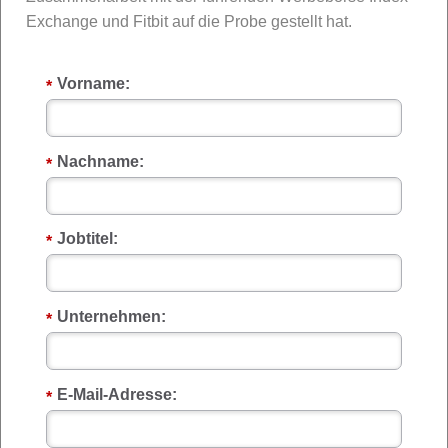
Exchange und Fitbit auf die Probe gestellt hat.
Vorname:
*
Nachname:
*
Jobtitel:
*
Unternehmen:
*
E-Mail-Adresse:
*