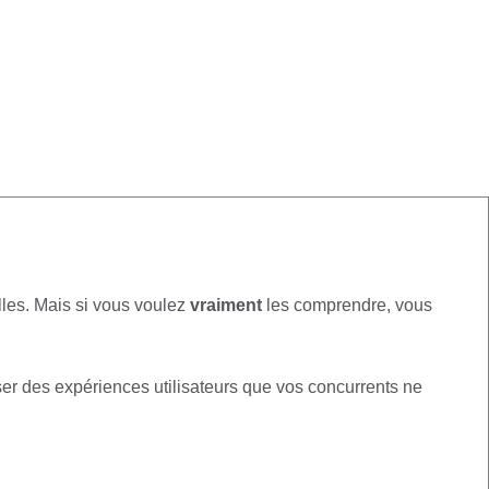
lles. Mais si vous voulez
vraiment
les comprendre, vous
ser des expériences utilisateurs que vos concurrents ne