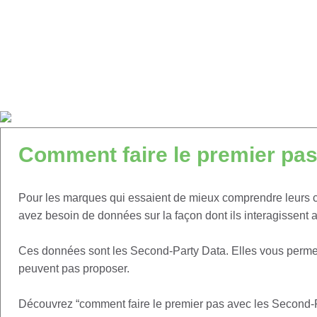
Comment faire le premier pas
Pour les marques qui essaient de mieux comprendre leurs cli
avez besoin de données sur la façon dont ils interagissent 
Ces données sont les Second-Party Data. Elles vous permette
peuvent pas proposer.
Découvrez “comment faire le premier pas avec les Second-P