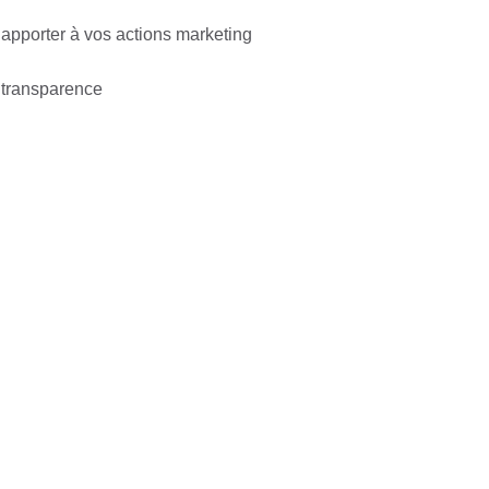
 apporter à vos actions marketing
 transparence