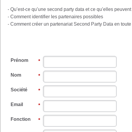
- Qu’est-ce qu’une second party data et ce qu’elles peuvent
- Comment identifier les partenaires possibles
- Comment créer un partenariat Second Party Data en toute
Prénom
*
Nom
*
Société
*
Email
*
Fonction
*